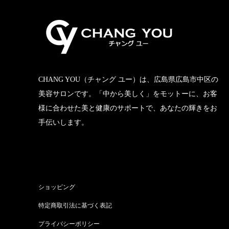
CHANG YOU（チャング ユー）は、広島県広島市中区の
美容サロンです。「中から美しく」をモットーに、お客
様に合わせた美と健康のサポートで、あなたの輝きをお
手伝いします。
ショッピング
特定商取引法に基づく表記
プライバシーポリシー