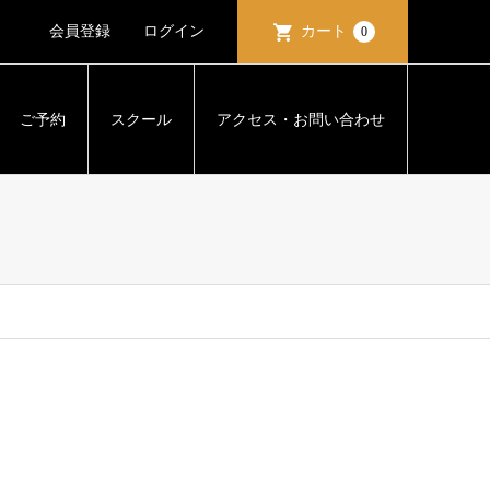
会員登録
ログイン
カート
0
ご予約
スクール
アクセス・お問い合わせ