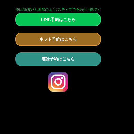
※LINE友だち追加のあと3ステップで予約が可能です
LINE予約はこちら
ネット予約はこちら
電話予約はこちら