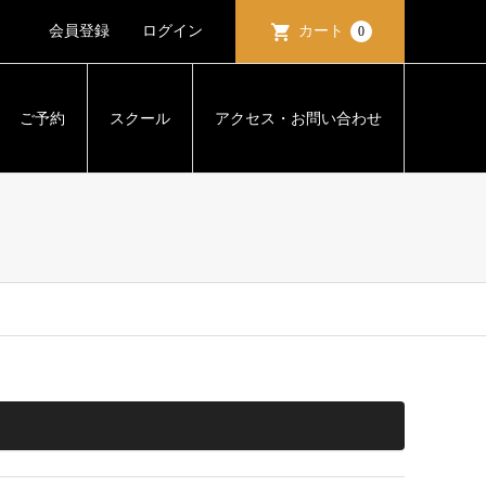
会員登録
ログイン
カート
0
ご予約
スクール
アクセス・お問い合わせ