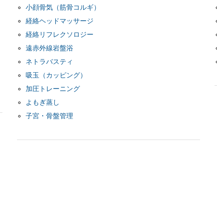
小顔骨気（筋骨コルギ）
経絡ヘッドマッサージ
経絡リフレクソロジー
遠赤外線岩盤浴
ネトラバスティ
吸玉（カッピング）
加圧トレーニング
よもぎ蒸し
子宮・骨盤管理