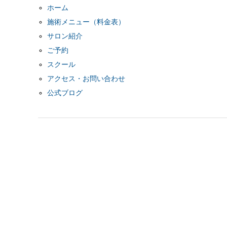
ホーム
施術メニュー（料金表）
サロン紹介
ご予約
スクール
アクセス・お問い合わせ
公式ブログ