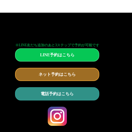
※LINE友だち追加のあと3ステップで予約が可能です
LINE予約はこちら
ネット予約はこちら
電話予約はこちら