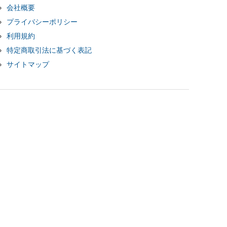
会社概要
プライバシーポリシー
利用規約
特定商取引法に基づく表記
サイトマップ