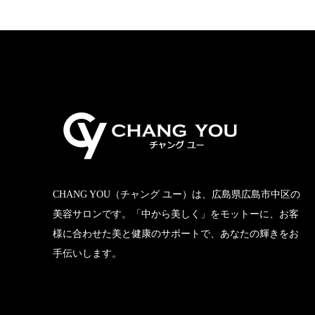
CHANG YOU（チャング ユー）は、広島県広島市中区の
美容サロンです。「中から美しく」をモットーに、お客
様に合わせた美と健康のサポートで、あなたの輝きをお
手伝いします。