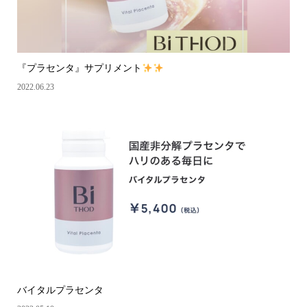
『プラセンタ』サプリメント
2022.06.23
バイタルプラセンタ