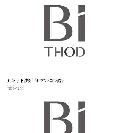
ビソッド成分『ヒアルロン酸』
2022.09.26