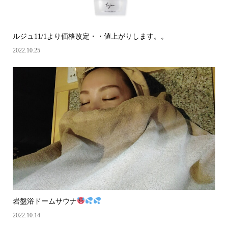
ルジュ11/1より価格改定・・値上がりします。。
2022.10.25
岩盤浴ドームサウナ
2022.10.14