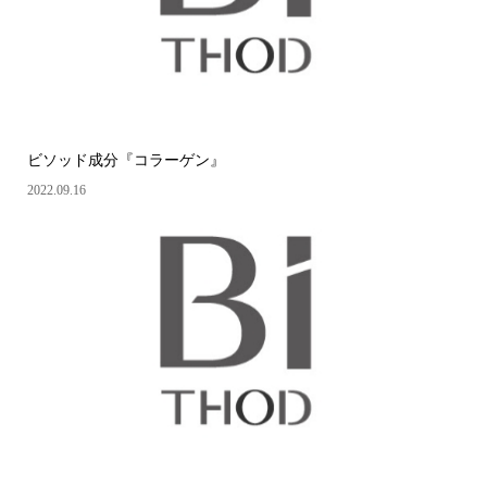
ビソッド成分『コラーゲン』
2022.09.16