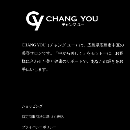
CHANG YOU（チャング ユー）は、広島県広島市中区の
美容サロンです。「中から美しく」をモットーに、お客
様に合わせた美と健康のサポートで、あなたの輝きをお
手伝いします。
ショッピング
特定商取引法に基づく表記
プライバシーポリシー