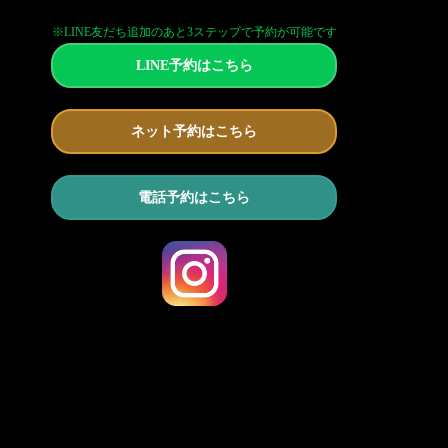
※LINE友だち追加のあと3ステップで予約が可能です
LINE予約はこちら
ネット予約はこちら
電話予約はこちら