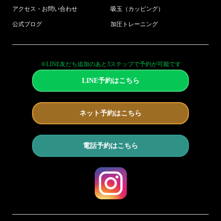
アクセス・お問い合わせ
吸玉（カッピング）
公式ブログ
加圧トレーニング
※LINE友だち追加のあと3ステップで予約が可能です
LINE予約はこちら
ネット予約はこちら
電話予約はこちら