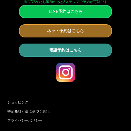
※LINE友だち追加のあと3ステップで予約が可能です
LINE予約はこちら
ネット予約はこちら
電話予約はこちら
ショッピング
特定商取引法に基づく表記
プライバシーポリシー