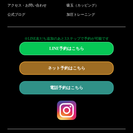
アクセス・お問い合わせ
吸玉（カッピング）
公式ブログ
加圧トレーニング
※LINE友だち追加のあと3ステップで予約が可能です
LINE予約はこちら
ネット予約はこちら
電話予約はこちら