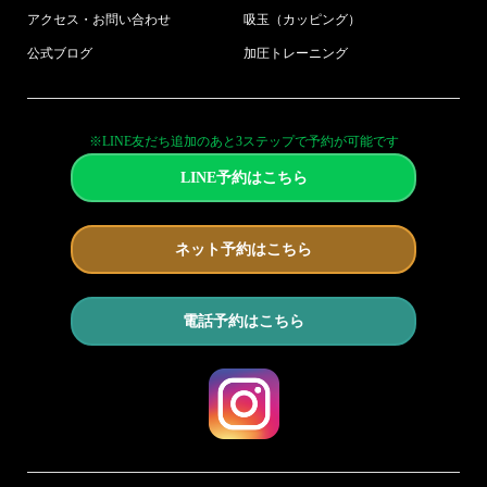
アクセス・お問い合わせ
吸玉（カッピング）
公式ブログ
加圧トレーニング
※LINE友だち追加のあと3ステップで予約が可能です
LINE予約はこちら
ネット予約はこちら
電話予約はこちら