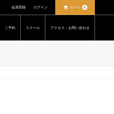
会員登録
ログイン
カート
0
ご予約
スクール
アクセス・お問い合わせ