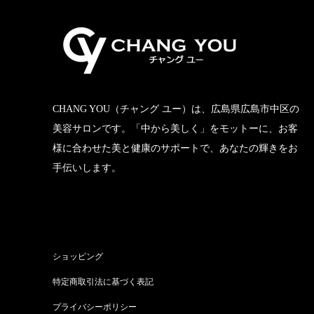
CHANG YOU（チャング ユー）は、広島県広島市中区の
美容サロンです。「中から美しく」をモットーに、お客
様に合わせた美と健康のサポートで、あなたの輝きをお
手伝いします。
ショッピング
特定商取引法に基づく表記
プライバシーポリシー