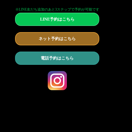
※LINE友だち追加のあと3ステップで予約が可能です
LINE予約はこちら
ネット予約はこちら
電話予約はこちら