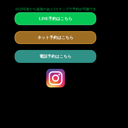
※LINE友だち追加のあと3ステップで予約が可能です
LINE予約はこちら
ネット予約はこちら
電話予約はこちら