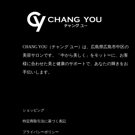
CHANG YOU（チャング ユー）は、広島県広島市中区の
美容サロンです。「中から美しく」をモットーに、お客
様に合わせた美と健康のサポートで、あなたの輝きをお
手伝いします。
ショッピング
特定商取引法に基づく表記
プライバシーポリシー