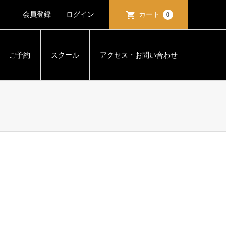
会員登録
ログイン
カート
0
ご予約
スクール
アクセス・お問い合わせ