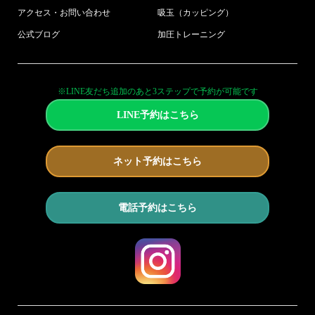
アクセス・お問い合わせ
吸玉（カッピング）
公式ブログ
加圧トレーニング
※LINE友だち追加のあと3ステップで予約が可能です
LINE予約はこちら
ネット予約はこちら
電話予約はこちら