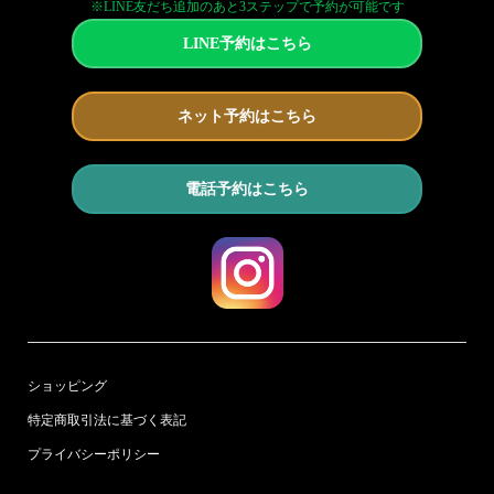
※LINE友だち追加のあと3ステップで予約が可能です
LINE予約はこちら
ネット予約はこちら
電話予約はこちら
ショッピング
特定商取引法に基づく表記
プライバシーポリシー