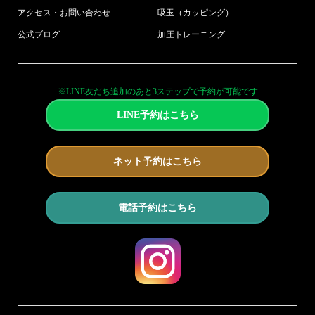
アクセス・お問い合わせ
吸玉（カッピング）
公式ブログ
加圧トレーニング
※LINE友だち追加のあと3ステップで予約が可能です
LINE予約はこちら
ネット予約はこちら
電話予約はこちら